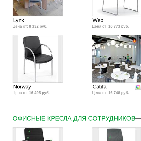
Lynx
Web
Цена от:
8 332 руб.
Цена от:
10 773 руб.
Norway
Catifa
Цена от:
16 495 руб.
Цена от:
16 748 руб.
ОФИСНЫЕ КРЕСЛА ДЛЯ СОТРУДНИКОВ