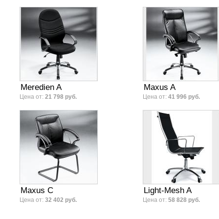
Meredien A
Maxus A
Цена от:
21 798 руб.
Цена от:
41 996 руб.
Maxus C
Light-Mesh A
Цена от:
32 402 руб.
Цена от:
58 828 руб.