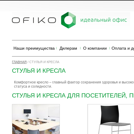
Наши преимущества
Дилерам
О компании
Оплата и д
ГЛАВНАЯ
/
СТУЛЬЯ И КРЕСЛА
СТУЛЬЯ И КРЕСЛА
Комфортное кресло – главный фактор сохранения здоровья и высок
статуса и солидности.
СТУЛЬЯ И КРЕСЛА ДЛЯ ПОСЕТИТЕЛЕЙ,