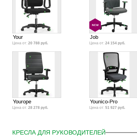
Your
Job
Цена от:
20 788 руб.
Цена от:
24 154 руб.
Yourope
Younico-Pro
Цена от:
28 278 руб.
Цена от:
51 927 руб.
КРЕСЛА ДЛЯ РУКОВОДИТЕЛЕЙ