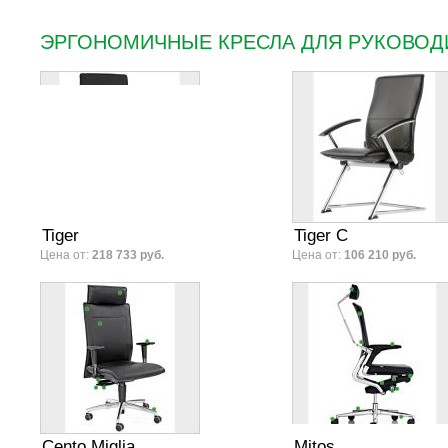
ЭРГОНОМИЧНЫЕ КРЕСЛА ДЛЯ РУКОВОД
Tiger
Tiger C
Цена от:
218 733 руб.
Цена от:
106 210 руб.
Cento Miglia
Mitos