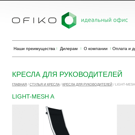
Наши преимущества
Дилерам
О компании
Оплата и д
КРЕСЛА ДЛЯ РУКОВОДИТЕЛЕЙ
ГЛАВНАЯ
/
СТУЛЬЯ И КРЕСЛА
/
КРЕСЛА ДЛЯ РУКОВОДИТЕЛЕЙ
/
LIGHT-MESH
LIGHT-MESH A