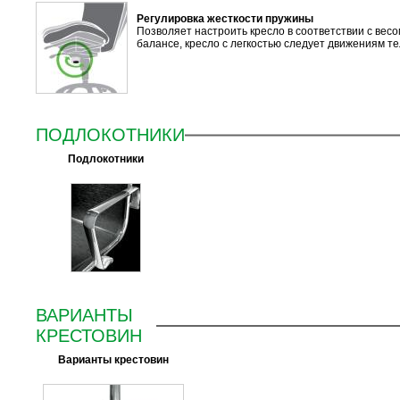
Регулировка жесткости пружины
Позволяет настроить кресло в соответствии с весо
балансе, кресло с легкостью следует движениям те
ПОДЛОКОТНИКИ
Подлокотники
ВАРИАНТЫ
КРЕСТОВИН
Варианты крестовин