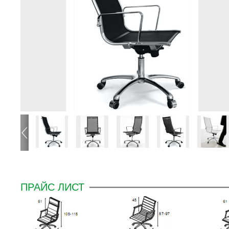
ПРАЙС ЛИСТ