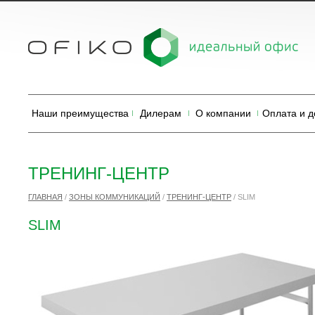
Наши преимущества
Дилерам
О компании
Оплата и д
ТРЕНИНГ-ЦЕНТР
ГЛАВНАЯ
/
ЗОНЫ КОММУНИКАЦИЙ
/
ТРЕНИНГ-ЦЕНТР
/
SLIM
SLIM