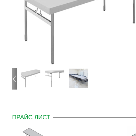
ПРАЙС ЛИСТ