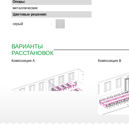
Опоры:
металлические
Цветовые решения:
серый
ВАРИАНТЫ
РАССТАНОВОК
Композиция А
Композиция B