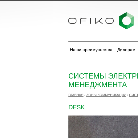
Наши преимущества
Дилерам
СИСТЕМЫ ЭЛЕКТР
МЕНЕДЖМЕНТА
ГЛАВНАЯ
/
ЗОНЫ КОММУНИКАЦИЙ
/
СИСТ
DESK