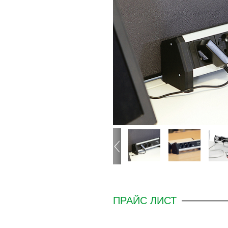
ПРАЙС ЛИСТ