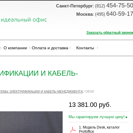
454-75-5
Санкт-Петербург
: (812)
640-59-1
Москва
: (495)
Заказать обратный звоно
О компании
Оплата и доставка
Контакты
ИФИКАЦИИ И КАБЕЛЬ-
ЕМЫ ЭЛЕКТРИФИКАЦИИ И КАБЕЛЬ-МЕНЕДЖМЕНТА
/
DESK
13 381.00 руб.
Мы гарантируем лучшую цену!
1. Модель Desk, каталог
Profoffice