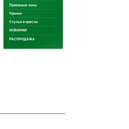
Приемные зоны
Прочее
Стулья и кресла
НОВИНКИ
РАСПРОДАЖА