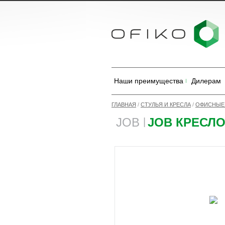
Наши преимущества
Дилерам
ГЛАВНАЯ
/
СТУЛЬЯ И КРЕСЛА
/
ОФИСНЫЕ 
JOB
JOB КРЕСЛ
|