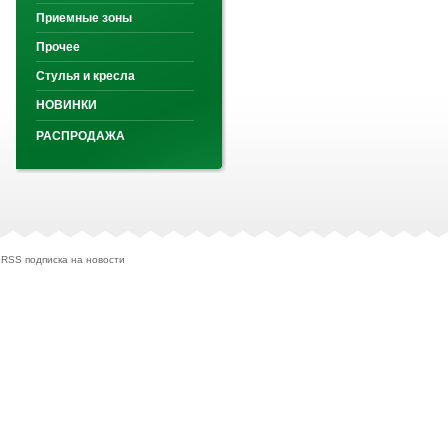
Приемные зоны
Прочее
Стулья и кресла
НОВИНКИ
РАСПРОДАЖА
RSS подписка на новости